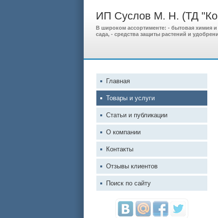
ИП Суслов М. Н. (ТД "Ко
В широком ассортименте: - бытовая химия и
сада, - средства защиты растений и удобрени
Главная
Товары и услуги
Статьи и публикации
О компании
Контакты
Отзывы клиентов
Поиск по сайту