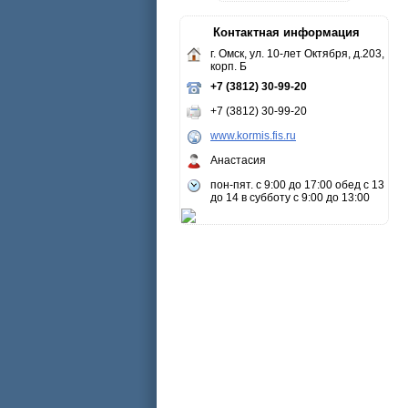
Контактная информация
г. Омск, ул. 10-лет Октября, д.203,
корп. Б
+7 (3812) 30-99-20
+7 (3812) 30-99-20
www.kormis.fis.ru
Анастасия
пон-пят. с 9:00 до 17:00 обед с 13
до 14 в субботу с 9:00 до 13:00